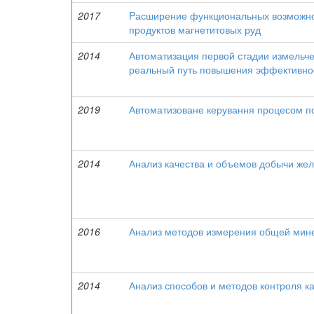
2017
Pасширение функциональных возможно
продуктов магнетитовых руд
2014
Автоматизация первой стадии измельче
реальный путь повышения эффективно
2019
Автоматизоване керування процесом по
2014
Анализ качества и объемов добычи жел
2016
Анализ методов измерения общей мин
2014
Анализ способов и методов контроля к