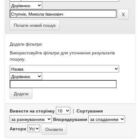
Почати новий пошук
Додати фільтри:
Використовуйте фільтри для уточнення результатів
пошуку.
Вивести на сторінку
|
Сортування
Впорядкування
Автори