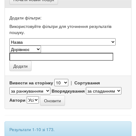
Додати фільтри:
Використовуйте фільтри для уточнення результатів
пошуку.
Вивести на сторінку
|
Сортування
Впорядкування
Автори
Результати 1-10 зі 173.