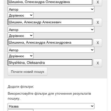
Почати новий пошук
Додати фільтри:
Використовуйте фільтри для уточнення результатів
пошуку.