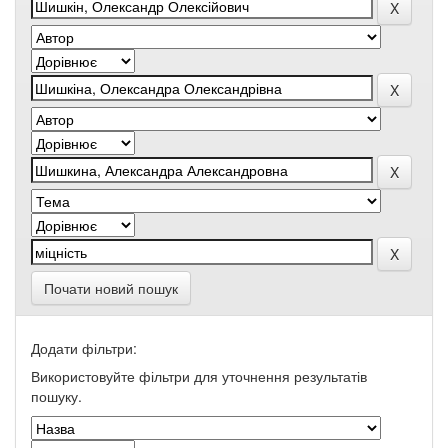
Почати новий пошук
Додати фільтри:
Використовуйте фільтри для уточнення результатів
пошуку.