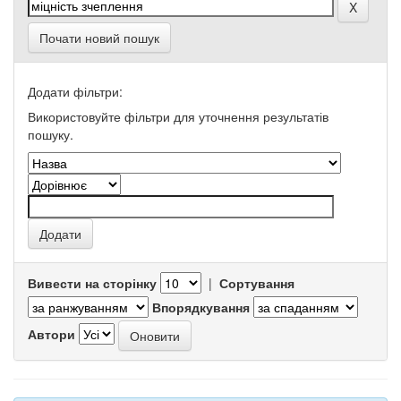
Почати новий пошук
Додати фільтри:
Використовуйте фільтри для уточнення результатів
пошуку.
Вивести на сторінку
|
Сортування
Впорядкування
Автори