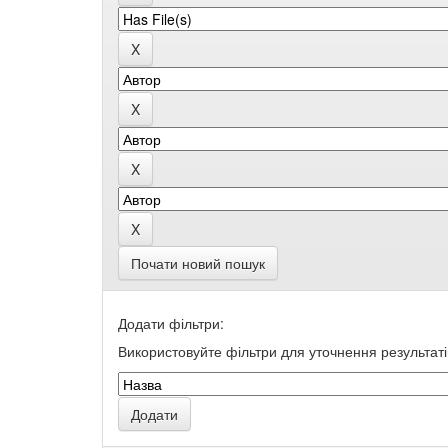
Почати новий пошук
Додати фільтри:
Використовуйте фільтри для уточнення результаті