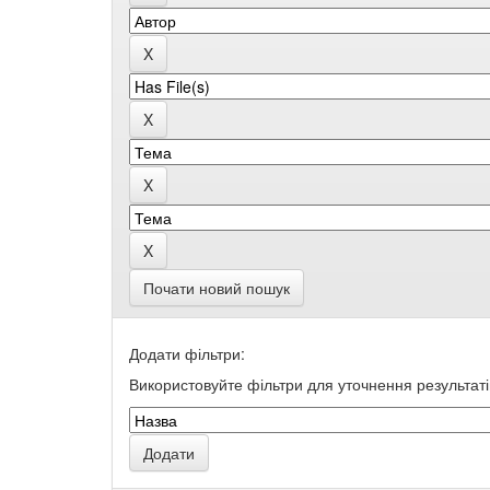
Почати новий пошук
Додати фільтри:
Використовуйте фільтри для уточнення результаті