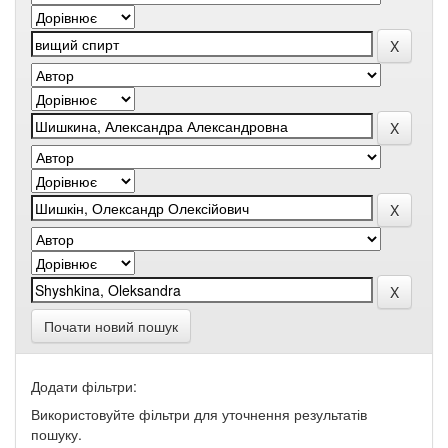
Почати новий пошук
Додати фільтри:
Використовуйте фільтри для уточнення результатів
пошуку.