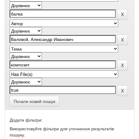
Почати новий пошук
Додати фільтри:
Використовуйте фільтри для уточнення результатів
пошуку.