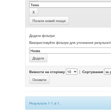
Почати новий пошук
Додати фільтри:
Використовуйте фільтри для уточнення результаті
Вивести на сторінку
|
Сортування
Результати 1-1 зі 1.