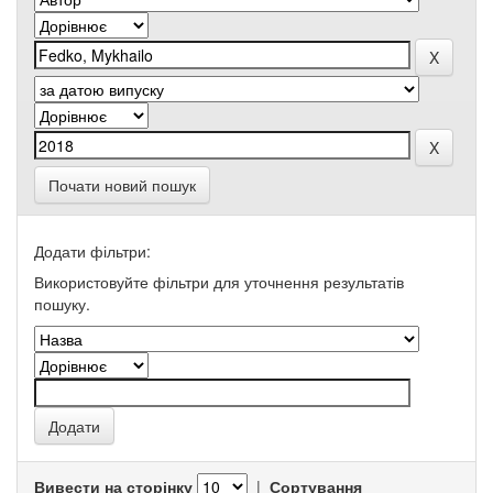
Почати новий пошук
Додати фільтри:
Використовуйте фільтри для уточнення результатів
пошуку.
Вивести на сторінку
|
Сортування