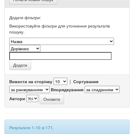
Додати фільтри:
Використовуйте фільтри для уточнення результатів
пошуку.
Вивести на сторінку
|
Сортування
Впорядкування
Автори
Результати 1-10 зі 171.