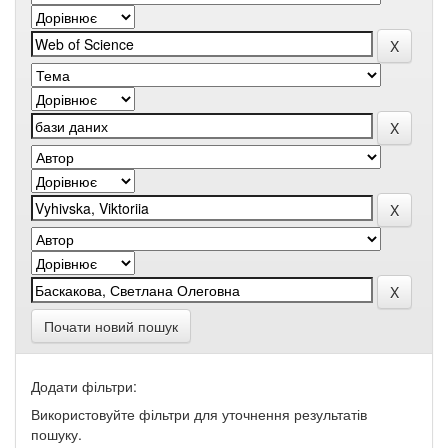
Почати новий пошук
Додати фільтри:
Використовуйте фільтри для уточнення результатів
пошуку.