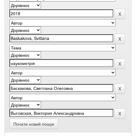
Почати новий пошук