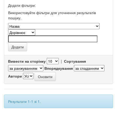
Додати фільтри:
Використовуйте фільтри для уточнення результатів
пошуку.
Вивести на сторінку
|
Сортування
Впорядкування
Автори
Результати 1-1 зі 1.