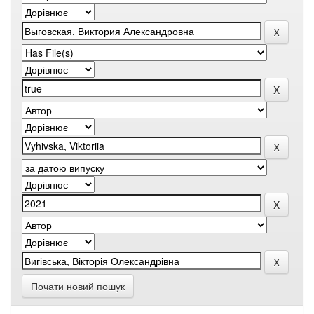
Почати новий пошук