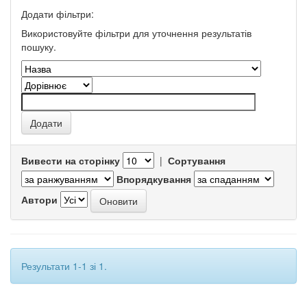
Додати фільтри:
Використовуйте фільтри для уточнення результатів
пошуку.
Вивести на сторінку
|
Сортування
Впорядкування
Автори
Результати 1-1 зі 1.