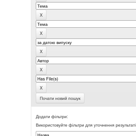
Почати новий пошук
Додати фільтри:
Використовуйте фільтри для уточнення результаті