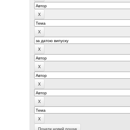
Почати новий пошук