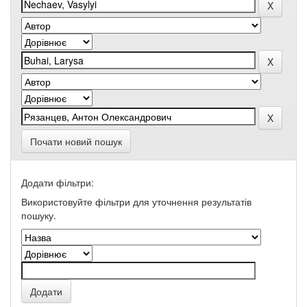
Почати новий пошук
Додати фільтри:
Використовуйте фільтри для уточнення результатів
пошуку.