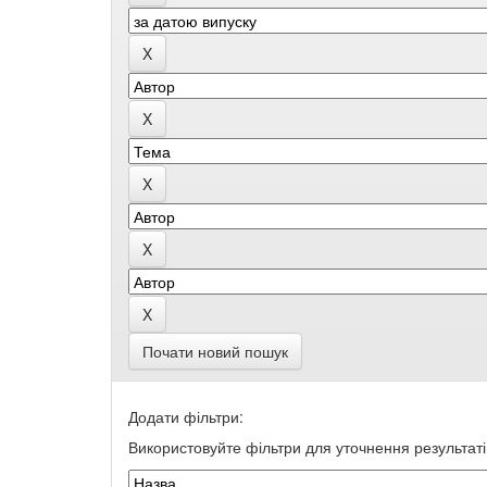
Почати новий пошук
Додати фільтри:
Використовуйте фільтри для уточнення результаті