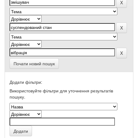
Почати новий пошук
Додати фільтри:
Використовуйте фільтри для уточнення результатів
пошуку.