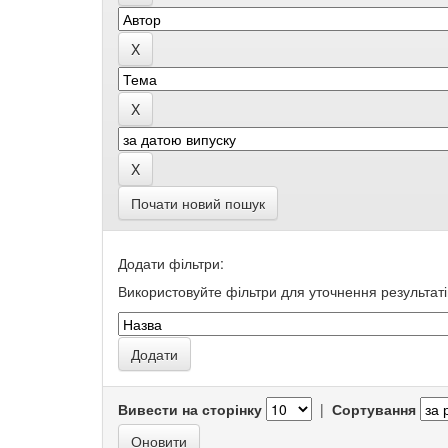
Почати новий пошук
Додати фільтри:
Використовуйте фільтри для уточнення результаті
Вивести на сторінку
|
Сортування