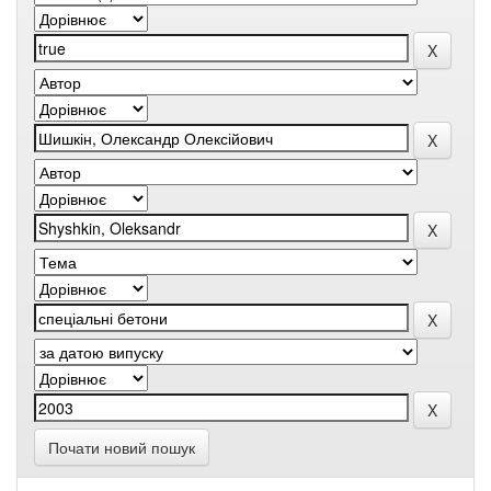
Почати новий пошук