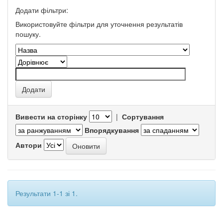
Додати фільтри:
Використовуйте фільтри для уточнення результатів
пошуку.
Вивести на сторінку
|
Сортування
Впорядкування
Автори
Результати 1-1 зі 1.